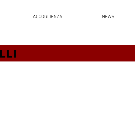
ACCOGLIENZA
NEWS
LLI