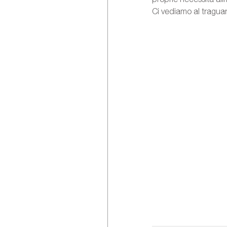
Ci vediamo al tragua