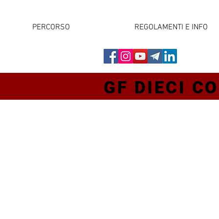
PERCORSO
REGOLAMENTI E INFO
GF DIECI CO