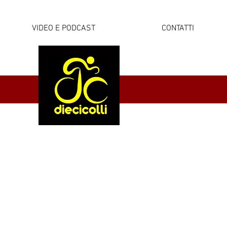
VIDEO E PODCAST
CONTATTI