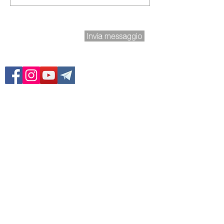
Invia messaggio