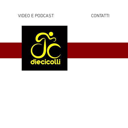
VIDEO E PODCAST
CONTATTI