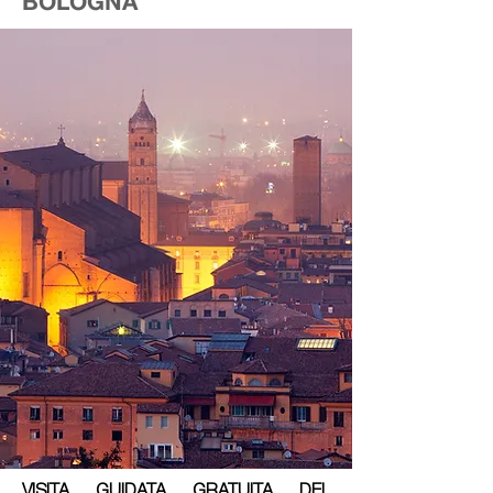
BOLOGNA
VISITA GUIDATA GRATUITA DEL