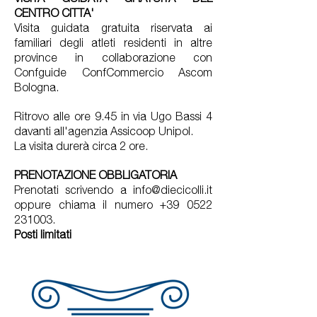
CENTRO CITTA'
Visita guidata gratuita riservata ai
familiari degli atleti residenti in altre
province in collaborazione con
Confguide ConfCommercio Ascom
Bologna.
Ritrovo alle ore 9.45 in via Ugo Bassi 4
davanti all'agenzia Assicoop Unipol.
La visita durerà circa 2 ore.
PRENOTAZIONE OBBLIGATORIA
Prenotati scrivendo a info@diecicolli.it
oppure chiama il numero +39 0522
231003.
Posti limitati