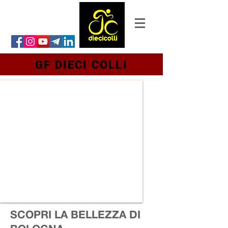
GF DIECI COLLI
SCOPRI LA BELLEZZA DI