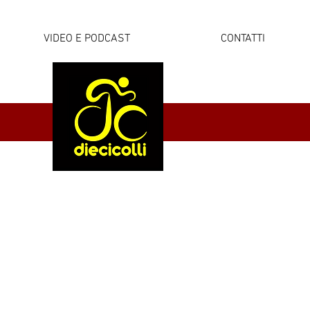
VIDEO E PODCAST
CONTATTI