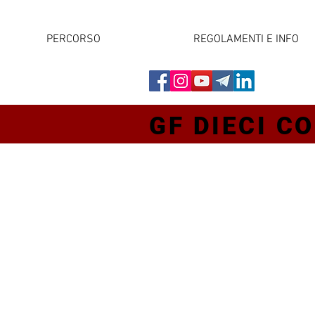
PERCORSO
REGOLAMENTI E INFO
GF DIECI CO