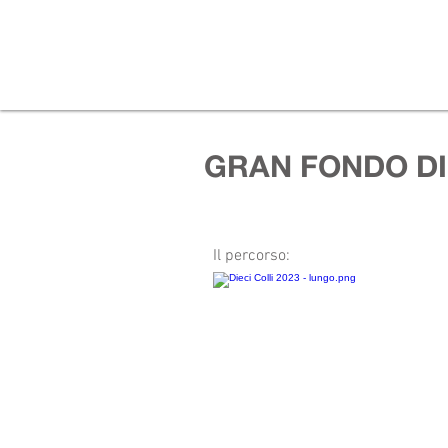
GRAN FONDO DIE
Il percorso: