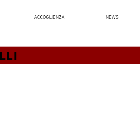
ACCOGLIENZA
NEWS
LLI