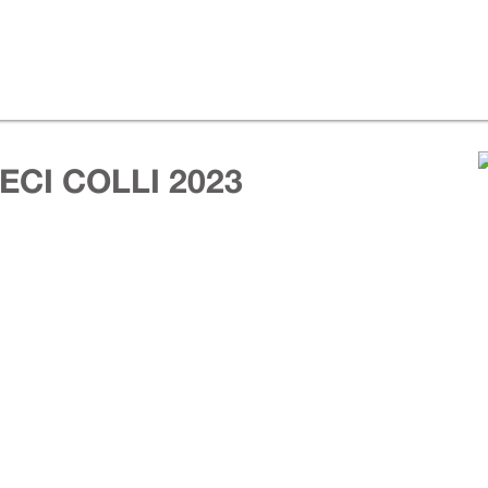
CI COLLI 2023