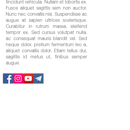
tincidunt vehicula. Nullam et lobortis ex.
Fusce aliquet sagittis sem non auctor.
Nunc nec convallis nisi. Suspendisse ac
augue at sapien ultrices scelerisque.
Curabitur in rutrum massa, eleifend
tempor ex. Sed cursus volutpat nulla,
ac consequat mauris blandit vel. Sed
neque dolor, pretium fermentum leo a,
aliquet convallis dolor. Etiam tellus dui,
sagittis id metus ut, finibus semper
augue.