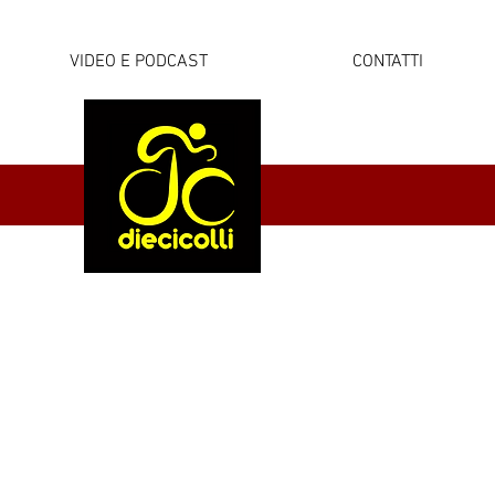
VIDEO E PODCAST
CONTATTI