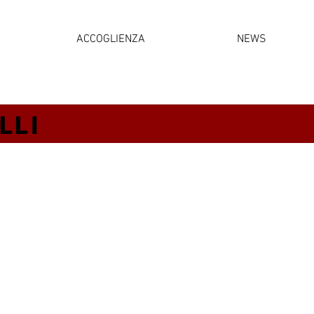
ACCOGLIENZA
NEWS
LLI