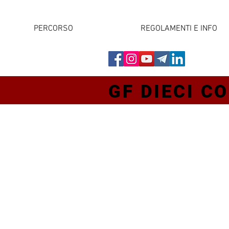
PERCORSO
REGOLAMENTI E INFO
GF DIECI CO