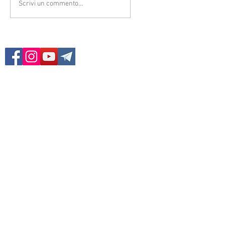
Scrivi un commento...