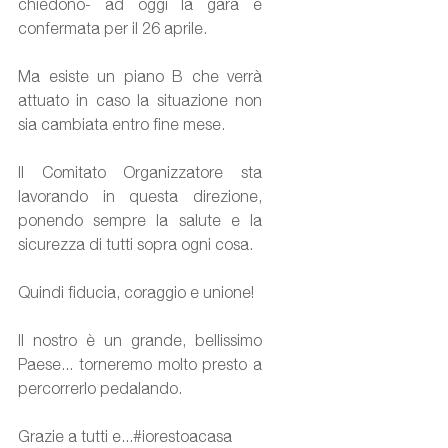
chiedono- ad oggi la gara è 
confermata per il 26 aprile.
Ma esiste un piano B che verrà 
attuato in caso la situazione non 
sia cambiata entro fine mese.
Il Comitato Organizzatore sta 
lavorando in questa direzione, 
ponendo sempre la salute e la 
sicurezza di tutti sopra ogni cosa.
Quindi fiducia, coraggio e unione!
Il nostro è un grande, bellissimo 
Paese... torneremo molto presto a 
percorrerlo pedalando.
Grazie a tutti e...#iorestoacasa