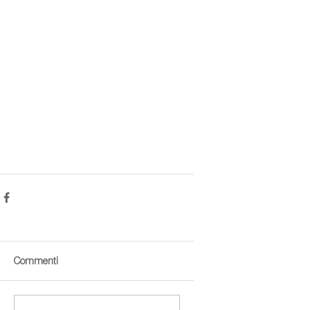
Commenti