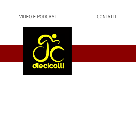
VIDEO E PODCAST
CONTATTI