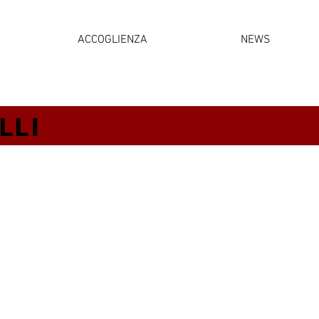
ACCOGLIENZA
NEWS
LLI