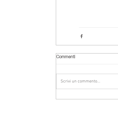
Commenti
Scrivi un commento...