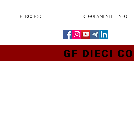
PERCORSO
REGOLAMENTI E INFO
GF DIECI CO