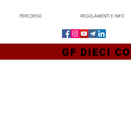
PERCORSO
REGOLAMENTI E INFO
GF DIECI CO