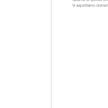
Vi aspettiamo domenic