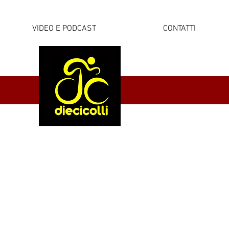
VIDEO E PODCAST
CONTATTI