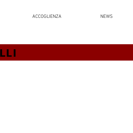
ACCOGLIENZA
NEWS
LLI