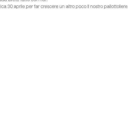
a 30 aprile per far crescere un altro poco il nostro pallottolier