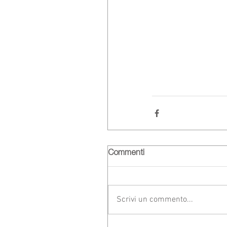
Commenti
Scrivi un commento...