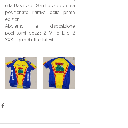
e la Basilica di San Luca dove era 
posizionato l'arrivo delle prime 
edizioni. 
Abbiamo a disposizione 
pochissimi pezzi: 2 M, 5 L e 2 
XXXL, quindi affrettatevi! 