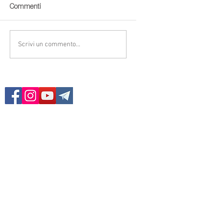
Commenti
Scrivi un commento...