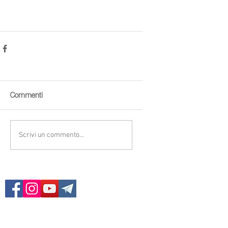
Commenti
Scrivi un commento...