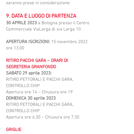
saranno prese in considerazione.
9. DATA E LUOGO DI PARTENZA
30 APRILE 2023
a Bologna presso il Centro
Commerciale ViaLarga di via Larga 10
APERTURA ISCRIZIONI:
15 novembre 2022
ore 13.00
RITIRO PACCHI GARA – ORARI DI
SEGRETERIA GRANFONDO
SABATO 29 aprile 2023:
RITIRO PETTORALI E PACCHI GARA,
CONTROLLO CHIP
Apertura ore 14 – Chiusura ore 19
DOMENICA 30 aprile 2023
RITIRO PETTORALI E PACCHI GARA,
CONTROLLO CHIP
Apertura ore 6.30 – Chiusura ore 7.30
GRIGLIE