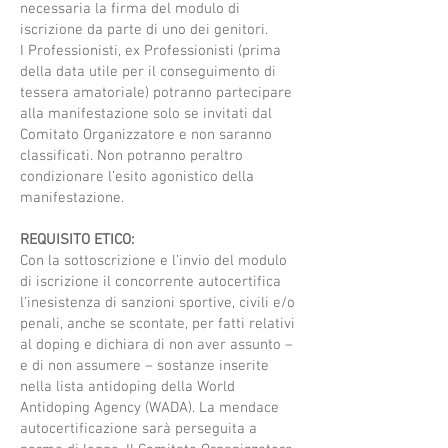
necessaria la firma del modulo di
iscrizione da parte di uno dei genitori.
I Professionisti, ex Professionisti (prima
della data utile per il conseguimento di
tessera amatoriale) potranno partecipare
alla manifestazione solo se invitati dal
Comitato Organizzatore e non saranno
classificati. Non potranno peraltro
condizionare l’esito agonistico della
manifestazione.
REQUISITO ETICO:
Con la sottoscrizione e l’invio del modulo
di iscrizione il concorrente autocertifica
l’inesistenza di sanzioni sportive, civili e/o
penali, anche se scontate, per fatti relativi
al doping e dichiara di non aver assunto –
e di non assumere – sostanze inserite
nella lista antidoping della World
Antidoping Agency (WADA). La mendace
autocertificazione sarà perseguita a