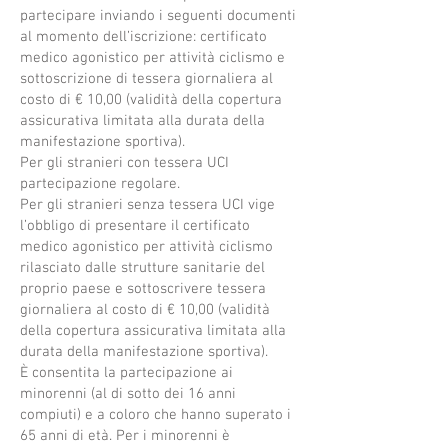
partecipare inviando i seguenti documenti
al momento dell’iscrizione: certificato
medico agonistico per attività ciclismo e
sottoscrizione di tessera giornaliera al
costo di € 10,00 (validità della copertura
assicurativa limitata alla durata della
manifestazione sportiva).
Per gli stranieri con tessera UCI
partecipazione regolare.
Per gli stranieri senza tessera UCI vige
l’obbligo di presentare il certificato
medico agonistico per attività ciclismo
rilasciato dalle strutture sanitarie del
proprio paese e sottoscrivere tessera
giornaliera al costo di € 10,00 (validità
della copertura assicurativa limitata alla
durata della manifestazione sportiva).
È consentita la partecipazione ai
minorenni (al di sotto dei 16 anni
compiuti) e a coloro che hanno superato i
65 anni di età. Per i minorenni è