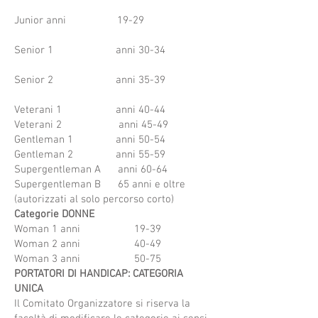
Junior anni 19-29
Senior 1 anni 30-34
Senior 2 anni 35-39
Veterani 1 anni 40-44
Veterani 2 anni 45-49
Gentleman 1 anni 50-54
Gentleman 2 anni 55-59
Supergentleman A anni 60-64
Supergentleman B 65 anni e oltre
(autorizzati al solo percorso corto)
Categorie DONNE
Woman 1 anni 19-39
Woman 2 anni 40-49
Woman 3 anni 50-75
PORTATORI DI HANDICAP: CATEGORIA
UNICA
​Il Comitato Organizzatore si riserva la