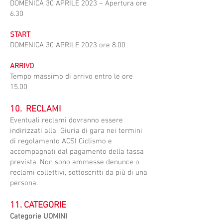
DOMENICA 30 APRILE 2023 – Apertura ore
6.30
START
DOMENICA 30 APRILE 2023 ore 8.00
ARRIVO
Tempo massimo di arrivo entro le ore
15.00
10. RECLAMI
​Eventuali reclami dovranno essere
indirizzati alla Giuria di gara nei termini
di regolamento ACSI Ciclismo e
accompagnati dal pagamento della tassa
prevista. Non sono ammesse denunce o
reclami collettivi, sottoscritti da più di una
persona.
11. CATEGORIE
Categorie UOMINI