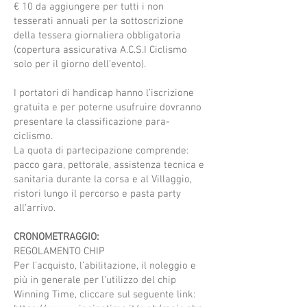
€ 10 da aggiungere per tutti i non
tesserati annuali per la sottoscrizione
della tessera giornaliera obbligatoria
(copertura assicurativa A.C.S.I Ciclismo
solo per il giorno dell’evento).
I portatori di handicap hanno l’iscrizione
gratuita e per poterne usufruire dovranno
presentare la classificazione para-
ciclismo.
La quota di partecipazione comprende:
pacco gara, pettorale, assistenza tecnica e
sanitaria durante la corsa e al Villaggio,
ristori lungo il percorso e pasta party
all’arrivo.
CRONOMETRAGGIO:
REGOLAMENTO CHIP
Per l’acquisto, l’abilitazione, il noleggio e
più in generale per l’utilizzo del chip
Winning Time, cliccare sul seguente link: