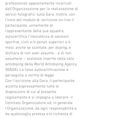
professionali appositamente incaricati
dall’Organizzazione per la realizzazione di
servizi fotografici sulla Gara. Inoltre, con
l’invio del modulo di iscrizione on-line il
partecipante, unitamente al
rappresentante della sua squadra,
autocertifica l’inesistenza di sanzioni
sportive, civili e/o penali superiori a 6
mesi, anche se scontate, per doping, e
dichiara di non aver assunto - e di non
assumere – sostanze inserite nella lista
antidoping della World Antidoping Agency
(WADA). La falsa autocertificazione è
perseguita a norma di legge
Con l’iscrizione alla Gara, il partecipante
accetta espressamente tutte le
disposizioni di cui al presente
regolamento e si impegna a liberare il
Comitato Organizzatore ed, in generale
l’Organizzazione, da ogni responsabilità e
da qualsivoglia pretesa e/o richiesta di