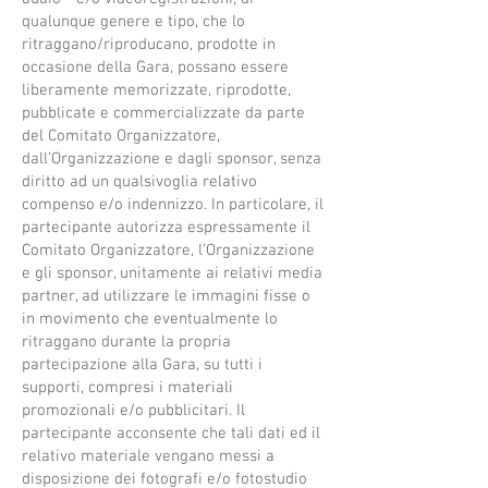
qualunque genere e tipo, che lo
ritraggano/riproducano, prodotte in
occasione della Gara, possano essere
liberamente memorizzate, riprodotte,
pubblicate e commercializzate da parte
del Comitato Organizzatore,
dall’Organizzazione e dagli sponsor, senza
diritto ad un qualsivoglia relativo
compenso e/o indennizzo. In particolare, il
partecipante autorizza espressamente il
Comitato Organizzatore, l’Organizzazione
e gli sponsor, unitamente ai relativi media
partner, ad utilizzare le immagini fisse o
in movimento che eventualmente lo
ritraggano durante la propria
partecipazione alla Gara, su tutti i
supporti, compresi i materiali
promozionali e/o pubblicitari. Il
partecipante acconsente che tali dati ed il
relativo materiale vengano messi a
disposizione dei fotografi e/o fotostudio