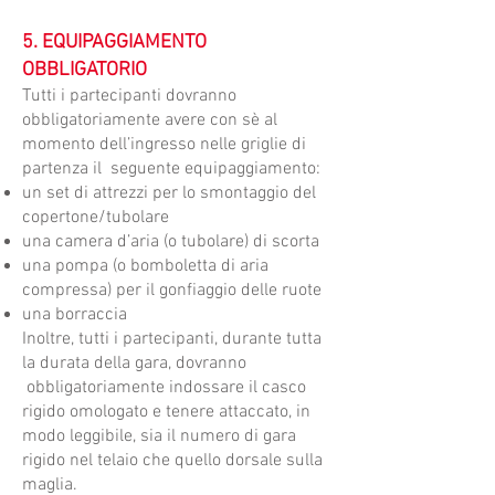
5. EQUIPAGGIAMENTO
OBBLIGATORIO
​Tutti i partecipanti dovranno
obbligatoriamente avere con sè al
momento dell’ingresso nelle griglie di
partenza il seguente equipaggiamento:
un set di attrezzi per lo smontaggio del
copertone/tubolare
una camera d’aria (o tubolare) di scorta
una pompa (o bomboletta di aria
compressa) per il gonfiaggio delle ruote
una borraccia
Inoltre, tutti i partecipanti, durante tutta
la durata della gara, dovranno
obbligatoriamente indossare il casco
rigido omologato e tenere attaccato, in
modo leggibile, sia il numero di gara
rigido nel telaio che quello dorsale sulla
maglia.