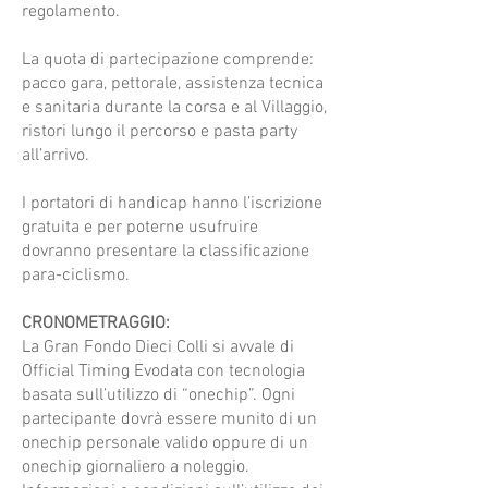
regolamento.
La quota di partecipazione comprende:
pacco gara, pettorale, assistenza tecnica
e sanitaria durante la corsa e al Villaggio,
ristori lungo il percorso e pasta party
all’arrivo.
I portatori di handicap hanno l’iscrizione
gratuita e per poterne usufruire
dovranno presentare la classificazione
para-ciclismo.
CRONOMETRAGGIO:
La Gran Fondo Dieci Colli si avvale di
Official Timing Evodata con tecnologia
basata sull’utilizzo di “onechip”. Ogni
partecipante dovrà essere munito di un
onechip personale valido oppure di un
onechip giornaliero a noleggio.