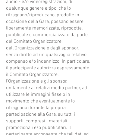
audio - e/o videoregistrazioni, di
qualunque genere e tipo, che lo
ritraggano/riproducano, prodotte in
occasione della Gara, possano essere
liberamente memorizzate, riprodotte,
pubblicate e commercializzate da parte
del Comitato Organizzatore,
dall’Organizzazione e dagli sponsor,
senza diritto ad un qualsivoglia relativo
compenso e/o indennizzo. In particolare,
il partecipante autorizza espressamente
il Comitato Organizzatore,
l’Organizzazione e gli sponsor,
unitamente ai relativi media partner, ad
utilizzare le immagini fisse o in
movimento che eventualmente lo
ritraggano durante la propria
partecipazione alla Gara, su tutti i
supporti, compresi i materiali
promozionali e/o pubblicitari. Il
partecipante acconsente che tali dati ed