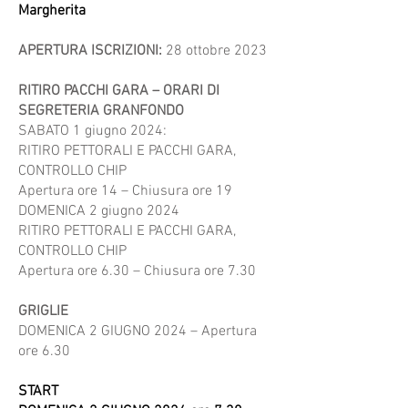
Margherita
APERTURA ISCRIZIONI:
28 ottobre 2023
RITIRO PACCHI GARA – ORARI DI
SEGRETERIA GRANFONDO
SABATO 1 giugno 2024:
RITIRO PETTORALI E PACCHI GARA,
CONTROLLO CHIP
Apertura ore 14 – Chiusura ore 19
DOMENICA 2 giugno 2024
RITIRO PETTORALI E PACCHI GARA,
CONTROLLO CHIP
Apertura ore 6.30 – Chiusura ore 7.30
GRIGLIE
DOMENICA 2 GIUGNO 2024 – Apertura
ore 6.30
START