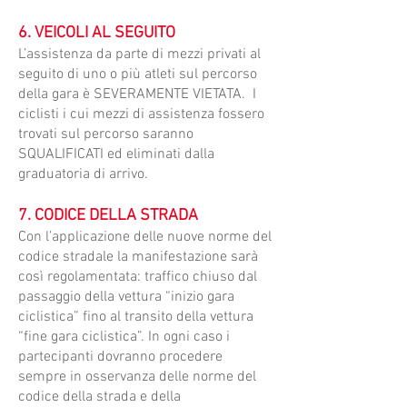
6. VEICOLI AL SEGUITO
​L’assistenza da parte di mezzi privati al
seguito di uno o più atleti sul percorso
della gara è SEVERAMENTE VIETATA. I
ciclisti i cui mezzi di assistenza fossero
trovati sul percorso saranno
SQUALIFICATI ed eliminati dalla
graduatoria di arrivo.
7. CODICE DELLA STRADA
​Con l’applicazione delle nuove norme del
codice stradale la manifestazione sarà
così regolamentata: traffico chiuso dal
passaggio della vettura “inizio gara
ciclistica” fino al transito della vettura
“fine gara ciclistica”. In ogni caso i
partecipanti dovranno procedere
sempre in osservanza delle norme del
codice della strada e della