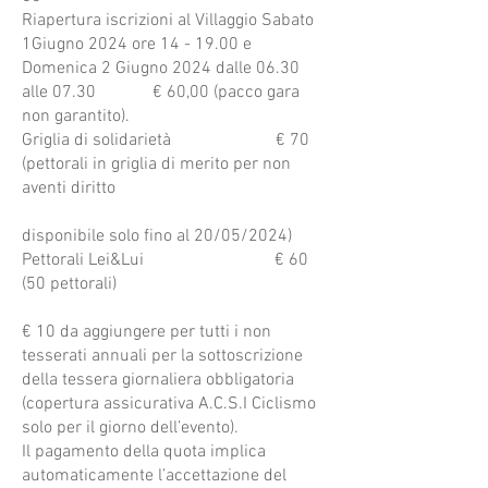
Riapertura iscrizioni al Villaggio Sabato
1Giugno 2024 ore 14 - 19.00 e
Domenica 2 Giugno 2024 dalle 06.30
alle 07.30 € 60,00 (pacco gara
non garantito).
Griglia di solidarietà € 70
(pettorali in griglia di merito per non
aventi diritto
disponibile solo fino al 20/05/2024)
Pettorali Lei&Lui € 60
(50 pettorali)
€ 10 da aggiungere per tutti i non
tesserati annuali per la sottoscrizione
della tessera giornaliera obbligatoria
(copertura assicurativa A.C.S.I Ciclismo
solo per il giorno dell’evento).
Il pagamento della quota implica
automaticamente l’accettazione del