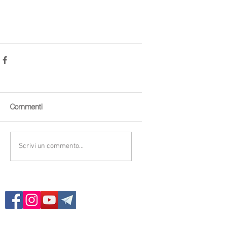
Commenti
Scrivi un commento...