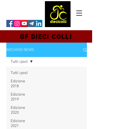
GF DIECI COLLI
ARCHIVIO NEWS
Tutti i post
Tutti i post
Edizione
2018
Edizione
2019
Edizione
2020
Edizione
2021