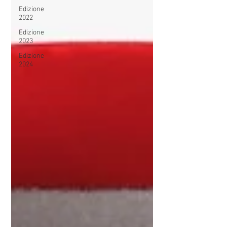
Edizione
2022
Edizione
2023
Edizione
2024