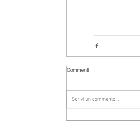
Commenti
Scrivi un commento...