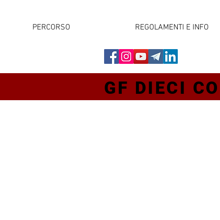
PERCORSO
REGOLAMENTI E INFO
GF DIECI CO