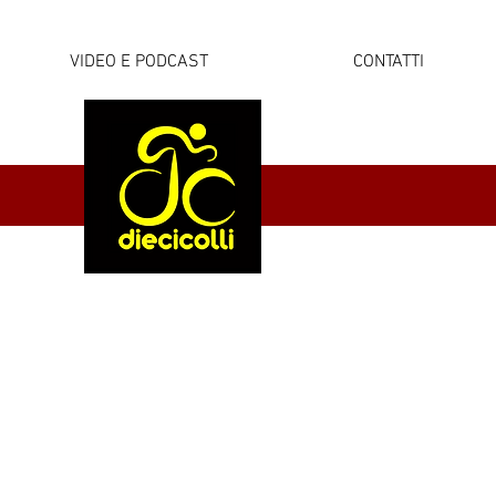
VIDEO E PODCAST
CONTATTI