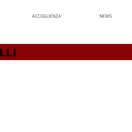
ACCOGLIENZA
NEWS
LLI