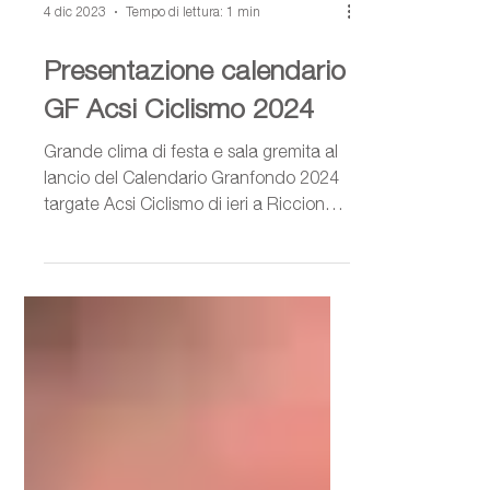
4 dic 2023
Tempo di lettura: 1 min
Presentazione calendario
GF Acsi Ciclismo 2024
Grande clima di festa e sala gremita al
lancio del Calendario Granfondo 2024
targate Acsi Ciclismo di ieri a Riccione.
Presenti anche noi...