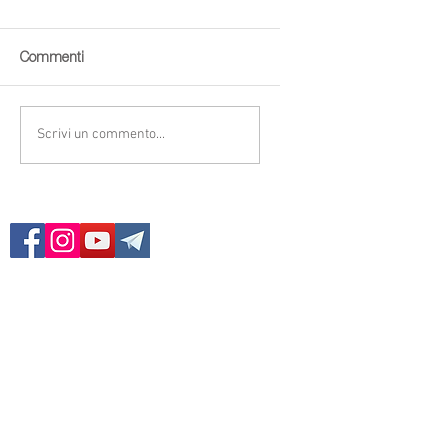
Commenti
Scrivi un commento...