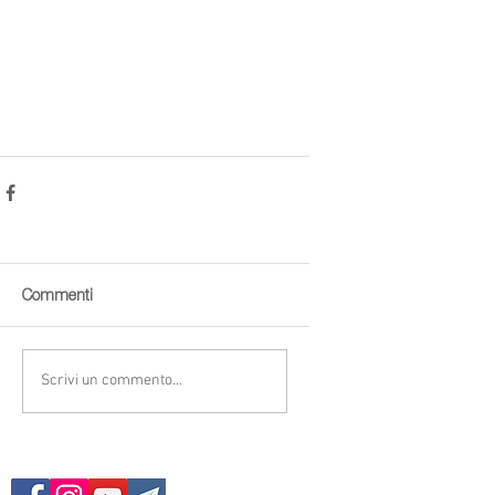
Commenti
Scrivi un commento...