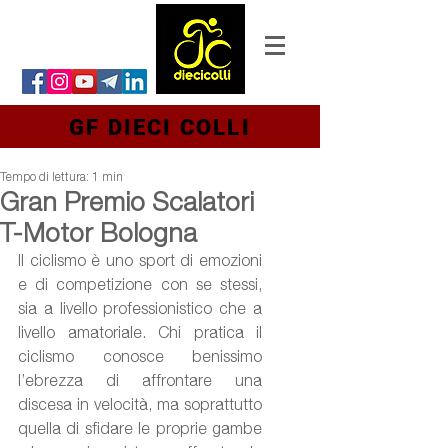
GF DIECI COLLI
Tempo di lettura: 1 min
Gran Premio Scalatori
T-Motor Bologna
Il ciclismo è uno sport di emozioni 
e di competizione con se stessi, 
sia a livello professionistico che a 
livello amatoriale. Chi pratica il 
ciclismo conosce benissimo 
l’ebrezza di affrontare una 
discesa in velocità, ma soprattutto 
quella di sfidare le proprie gambe 