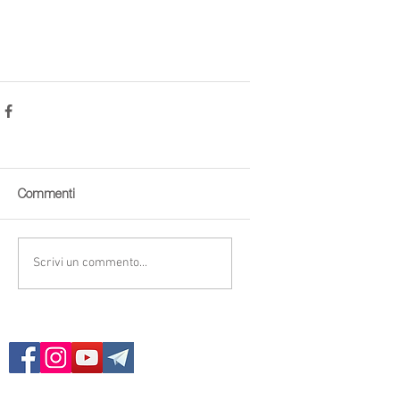
Commenti
Scrivi un commento...