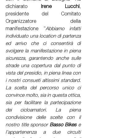
dichiarato 
Irene Lucchi
, 
presidente del Comitato 
Organizzatore della 
manifestazione ”
Abbiamo infatti 
individuato una location di partenza 
ed arrivo che ci consentirà di 
svolgere la manifestazione in piena 
sicurezza, garantendo anche sulle 
strade una copertura dal punto di 
vista del presidio, in piena linea con 
i nostri consueti altissimi standard. 
La scelta del percorso unico ci 
convince molto, sia in questa ottica, 
sia per facilitare la partecipazione 
dei cicloamatori. La piena 
condivisione delle scelte con il 
nostro title sponsor 
Basso Bikes
 e 
l’appartenenza a due circuiti 