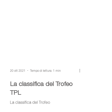
20 ott 2021
Tempo di lettura: 1 min
La classifica del Trofeo
TPL