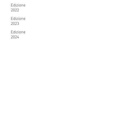
Edizione
2022
Edizione
2023
Edizione
2024