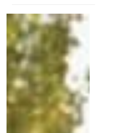
La classifica del Trofeo