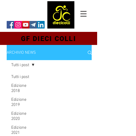
GF DIECI COLLI
ARCHIVIO NEWS
Tutti i post
Tutti i post
Edizione
2018
Edizione
2019
Edizione
2020
Edizione
2021