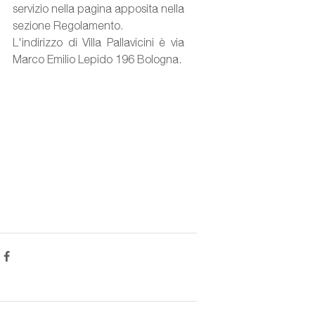
servizio nella pagina apposita nella 
sezione Regolamento.
L'indirizzo di Villa Pallavicini è via 
Marco Emilio Lepido 196 Bologna.