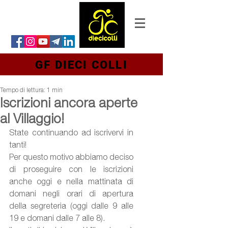
GF DIECI COLLI
Tempo di lettura: 1 min
Iscrizioni ancora aperte
al Villaggio!
State continuando ad iscrivervi in 
tanti!
Per questo motivo abbiamo deciso 
di proseguire con le iscrizioni 
anche oggi e nella mattinata di 
domani negli orari di apertura 
della segreteria (oggi dalle 9 alle 
19 e domani dalle 7 alle 8).