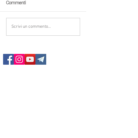
Commenti
Scrivi un commento...