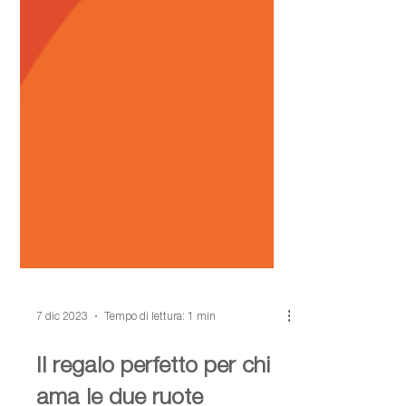
7 dic 2023
Tempo di lettura: 1 min