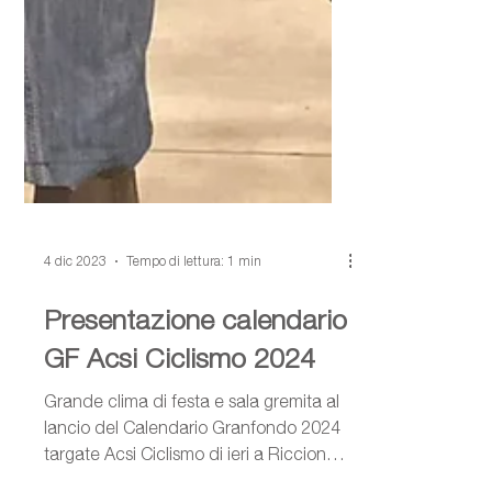
4 dic 2023
Tempo di lettura: 1 min
Presentazione calendario
GF Acsi Ciclismo 2024