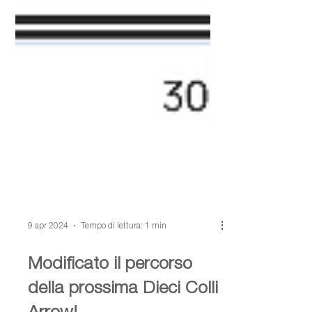
9 apr 2024
Tempo di lettura: 1 min
Modificato il percorso