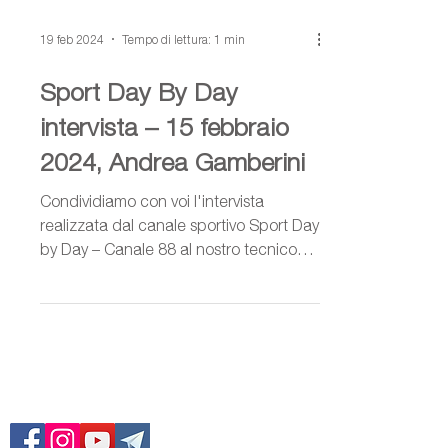
19 feb 2024
Tempo di lettura: 1 min
Sport Day By Day
intervista – 15 febbraio
2024, Andrea Gamberini
Condividiamo con voi l'intervista
realizzata dal canale sportivo Sport Day
by Day – Canale 88 al nostro tecnico
Andrea Gamberini, in data...