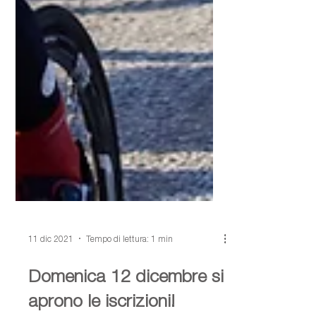
11 dic 2021
Tempo di lettura: 1 min