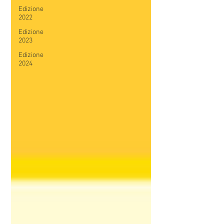
Edizione
2022
Edizione
2023
Edizione
2024