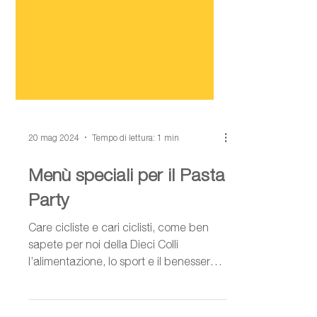
20 mag 2024
Tempo di lettura: 1 min
Menù speciali per il Pasta
Party
Care cicliste e cari ciclisti, come ben
sapete per noi della Dieci Colli
l’alimentazione, lo sport e il benessere