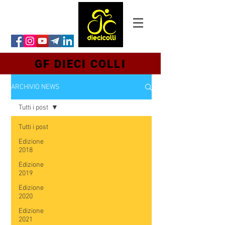
GF DIECI COLLI
ARCHIVIO NEWS
Tutti i post
Tutti i post
Edizione
2018
Edizione
2019
Edizione
2020
Edizione
2021