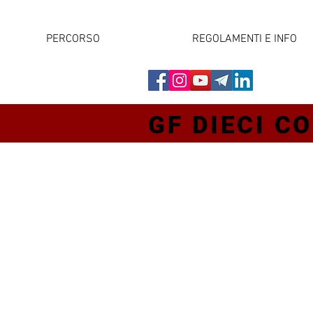
PERCORSO
REGOLAMENTI E INFO
GF DIECI CO