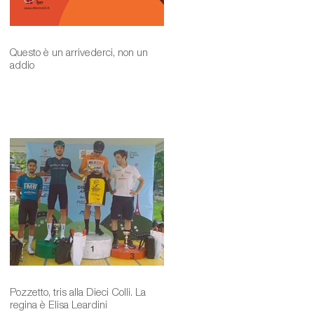
Questo è un arrivederci, non un
addio
Pozzetto, tris alla Dieci Colli. La
regina è Elisa Leardini