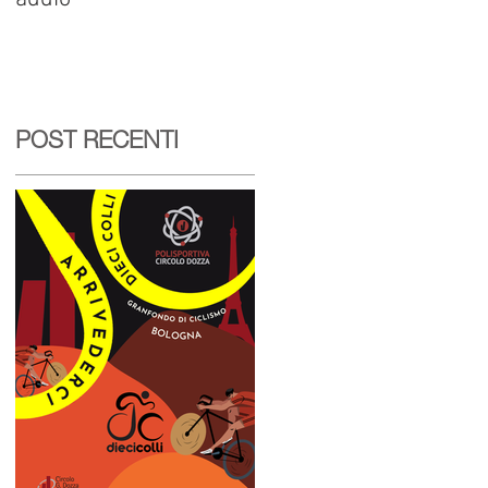
POST RECENTI