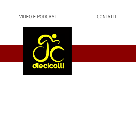
VIDEO E PODCAST
CONTATTI