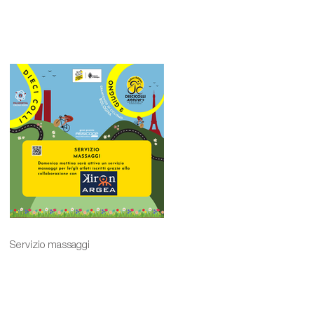
Servizio massaggi