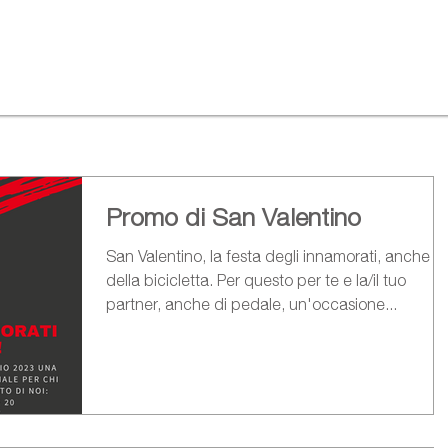
Promo di San Valentino
San Valentino, la festa degli innamorati, anche
della bicicletta. Per questo per te e la/il tuo
partner, anche di pedale, un'occasione...