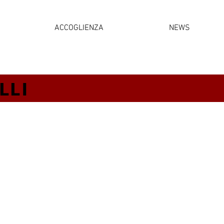
ACCOGLIENZA
NEWS
LLI