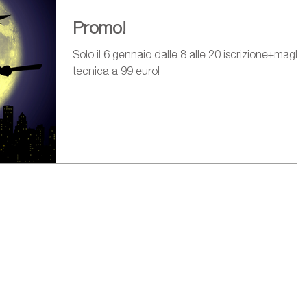
Promo!
Solo il 6 gennaio dalle 8 alle 20 iscrizione+maglia
tecnica a 99 euro!