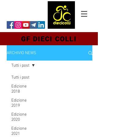
GF DIECI COLLI
ARCHIVIO NEWS
Tutti i post
Tutti i post
Edizione
2018
Edizione
2019
Edizione
2020
Edizione
2021