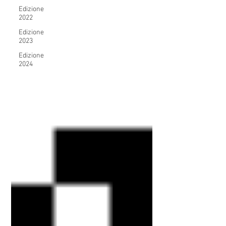
Edizione
2022
Edizione
2023
Edizione
2024