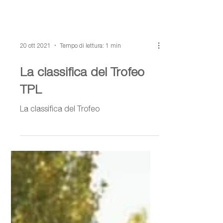
20 ott 2021
Tempo di lettura: 1 min
La classifica del Trofeo
TPL
La classifica del Trofeo