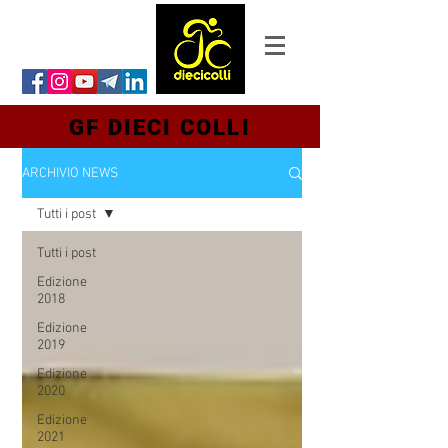
GF DIECI COLLI
ARCHIVIO NEWS
Tutti i post
Tutti i post
Edizione
2018
Edizione
2019
Edizione
2020
Edizione
2021