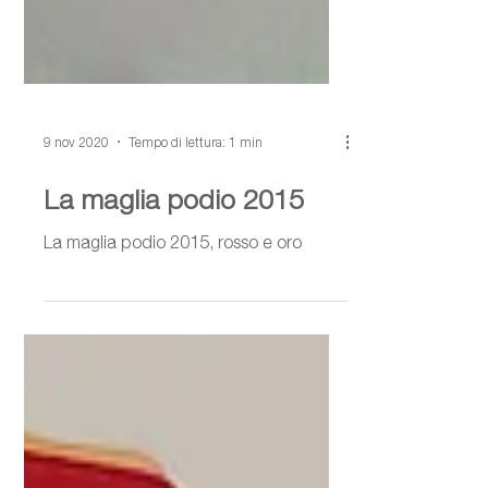
9 nov 2020
Tempo di lettura: 1 min
La maglia podio 2015
La maglia podio 2015, rosso e oro