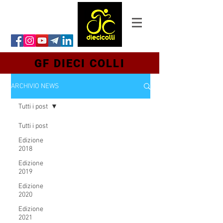
GF DIECI COLLI
ARCHIVIO NEWS
Tutti i post
Tutti i post
Edizione
2018
Edizione
2019
Edizione
2020
Edizione
2021