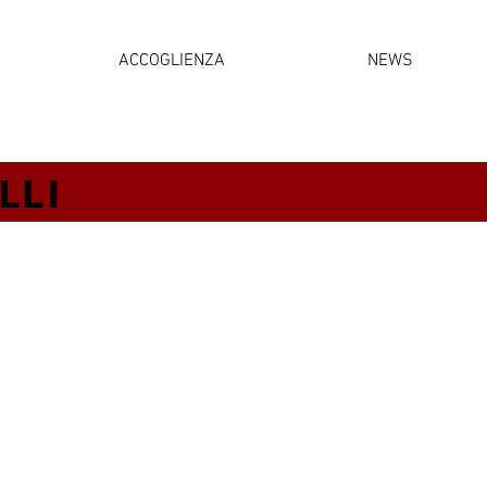
ACCOGLIENZA
NEWS
LLI