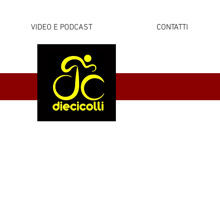
VIDEO E PODCAST
CONTATTI