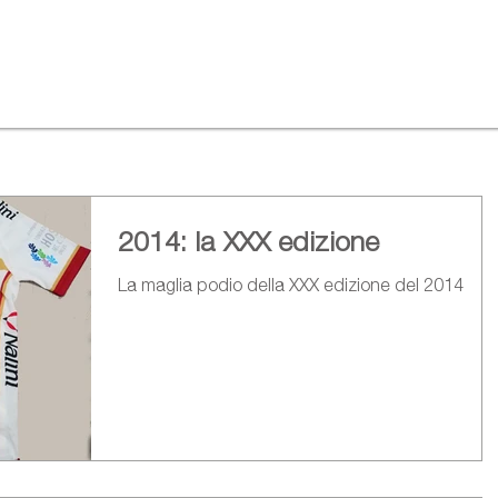
2014: la XXX edizione
La maglia podio della XXX edizione del 2014