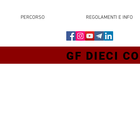
PERCORSO
REGOLAMENTI E INFO
GF DIECI CO