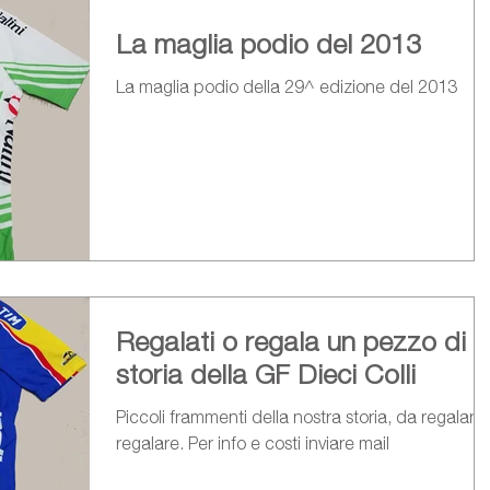
La maglia podio del 2013
La maglia podio della 29^ edizione del 2013
Regalati o regala un pezzo di
storia della GF Dieci Colli
Piccoli frammenti della nostra storia, da regalarsi
regalare. Per info e costi inviare mail