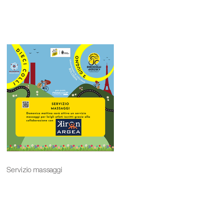
Servizio massaggi