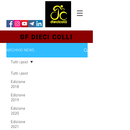
GF DIECI COLLI
ARCHIVIO NEWS
Tutti i post
Tutti i post
Edizione
2018
Edizione
2019
Edizione
2020
Edizione
2021