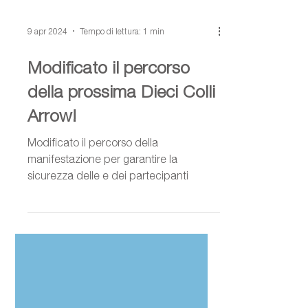
9 apr 2024
Tempo di lettura: 1 min
Modificato il percorso
della prossima Dieci Colli
Arrow!
Modificato il percorso della
manifestazione per garantire la
sicurezza delle e dei partecipanti