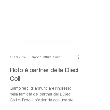
12 apr 2024
Tempo di lettura: 1 min
Roto è partner della Dieci
Colli
Siamo felici di annunciare l’ingresso
nella famiglia dei partner della Dieci