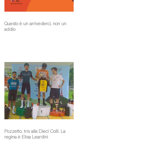
Questo è un arrivederci, non un
addio
Pozzetto, tris alla Dieci Colli. La
regina è Elisa Leardini