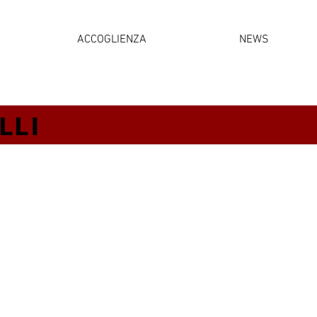
ACCOGLIENZA
NEWS
LLI