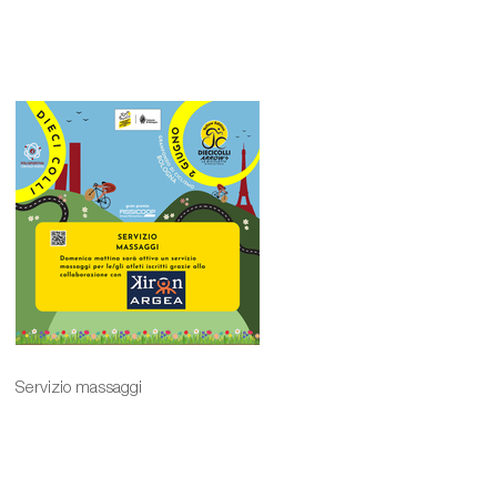
Servizio massaggi