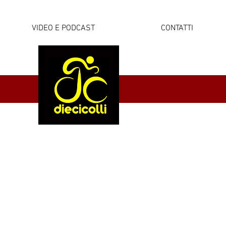
VIDEO E PODCAST
CONTATTI