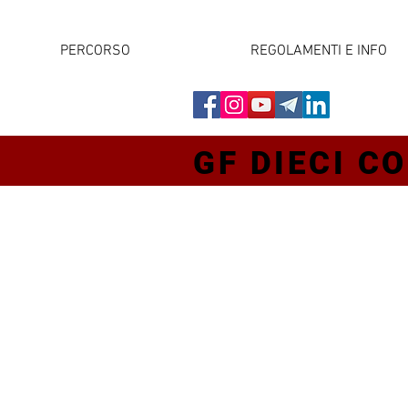
PERCORSO
REGOLAMENTI E INFO
GF DIECI CO