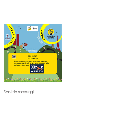
Servizio massaggi