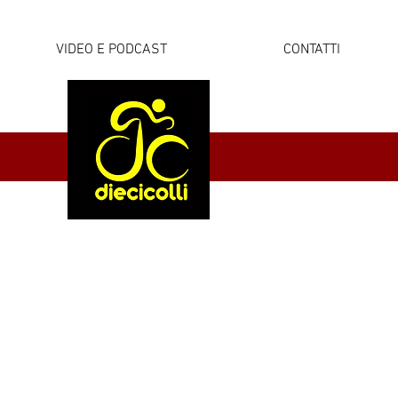
VIDEO E PODCAST
CONTATTI