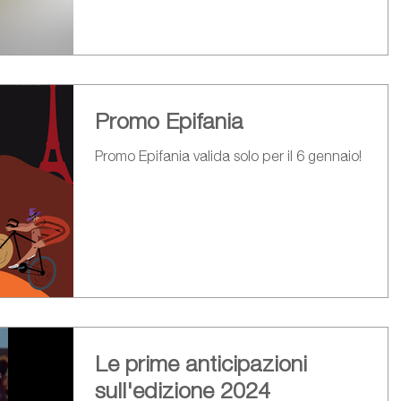
Promo Epifania
Promo Epifania valida solo per il 6 gennaio!
Le prime anticipazioni
sull'edizione 2024