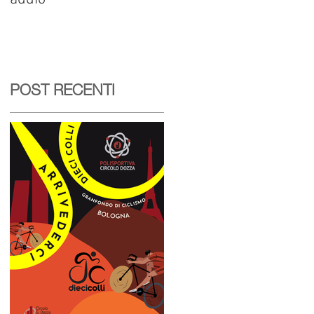
POST RECENTI