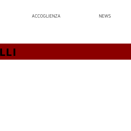
ACCOGLIENZA
NEWS
LLI