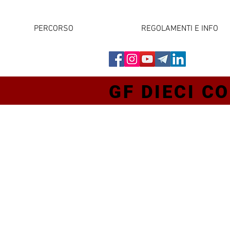
PERCORSO
REGOLAMENTI E INFO
GF DIECI CO